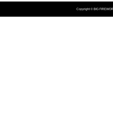
Copyright © BIG FIREWO