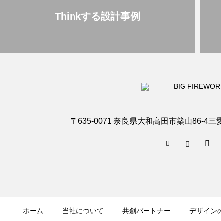
Thinkする設計事例
〒635-0071 奈良県大和高田市築山86‐4三愛ビ
ホーム
当社について
共創パートナー
デザイン