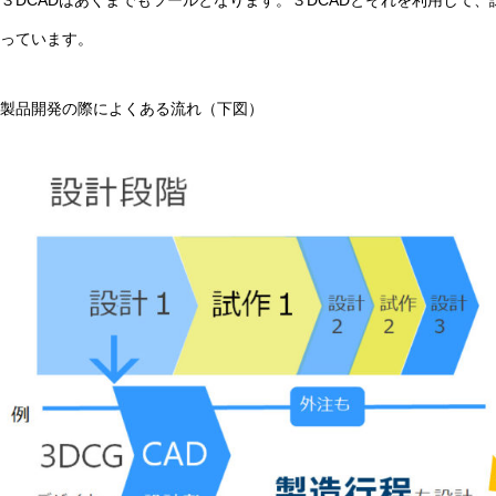
っています。
製品開発の際によくある流れ（下図）