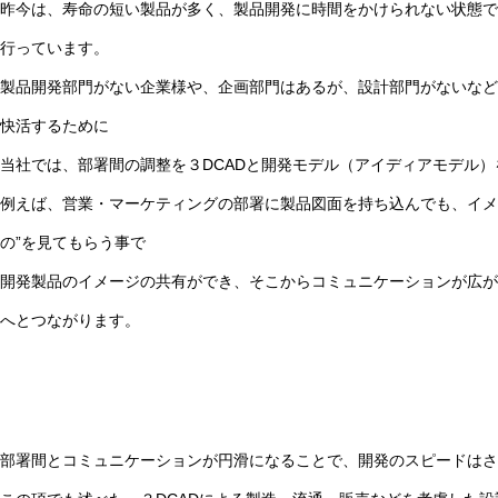
昨今は、寿命の短い製品が多く、製品開発に時間をかけられない状態で
行っています。
製品開発部門がない企業様や、企画部門はあるが、設計部門がないなど
快活するために
当社では、部署間の調整を３DCADと開発モデル（アイディアモデル
例えば、営業・マーケティングの部署に製品図面を持ち込んでも、イメ
の”を見てもらう事で
開発製品のイメージの共有ができ、そこからコミュニケーションが広が
へとつながります。
部署間とコミュニケーションが円滑になることで、開発のスピードはさ