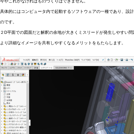
今やこれがなければものづくりはできません。
具体的にはコンピュータ内で起動するソフトウェアの一種であり、設計
のです。
２D平面での図面だと解釈の余地が大きくミスリードが発生しやすい問
より詳細なイメージを共有しやすくなるメリットをもたらします。