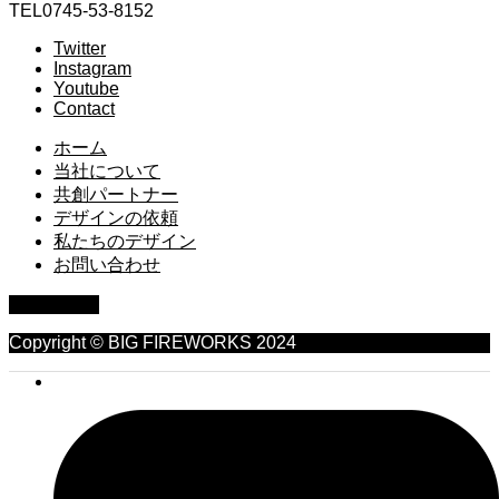
TEL0745-53-8152
Twitter
Instagram
Youtube
Contact
ホーム
当社について
共創パートナー
デザインの依頼
私たちのデザイン
お問い合わせ
PAGE TOP
Copyright © BIG FIREWORKS 2024