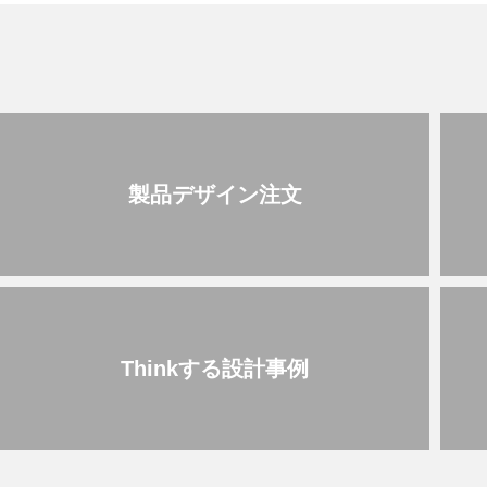
製品デザイン注文
Thinkする設計事例