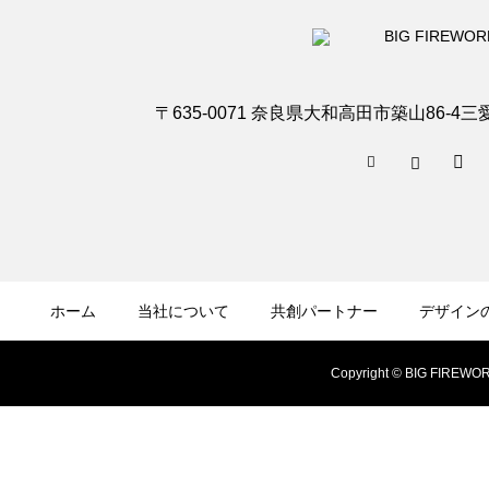
〒635-0071 奈良県大和高田市築山86‐4三愛ビ
ホーム
当社について
共創パートナー
デザイン
Copyright © BIG FIREWO