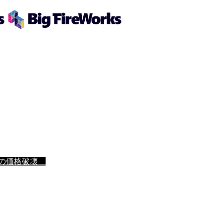
作の価格破壊