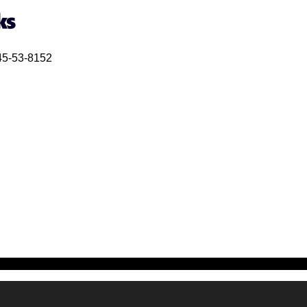
53-8152